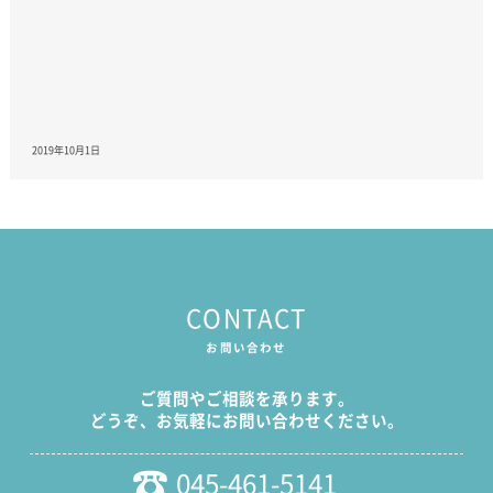
2019年10月1日
CONTACT
お問い合わせ
ご質問やご相談を承ります。
どうぞ、お気軽にお問い合わせください。
045-461-5141