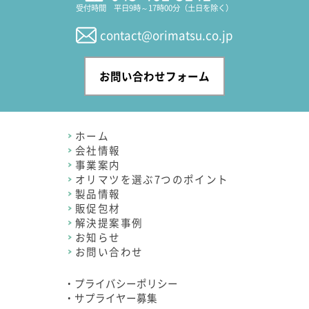
受付時間 平日9時～17時00分（土日を除く）
contact@orimatsu.co.jp
お問い合わせフォーム
ホーム
会社情報
事業案内
オリマツを選ぶ7つのポイント
製品情報
販促包材
解決提案事例
お知らせ
お問い合わせ
・プライバシーポリシー
・サプライヤー募集