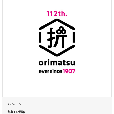
キャンペーン
創業112周年