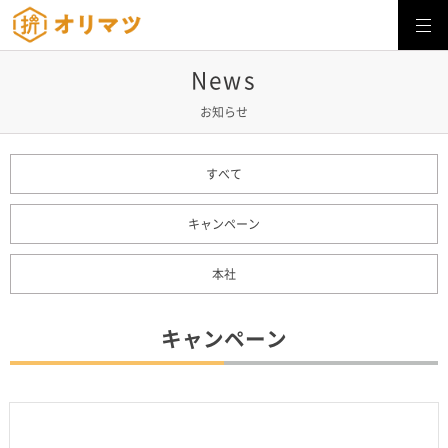
株式会社オリマツ
News
お知らせ
すべて
キャンペーン
本社
キャンペーン