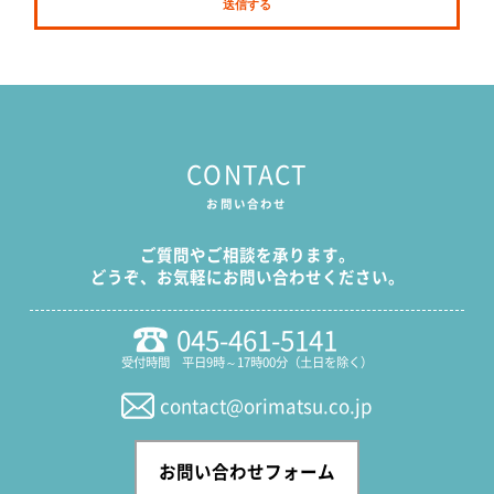
CONTACT
お問い合わせ
ご質問やご相談を承ります。
どうぞ、お気軽にお問い合わせください。
045-461-5141
受付時間 平日9時～17時00分（土日を除く）
contact@orimatsu.co.jp
お問い合わせフォーム