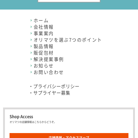
ホーム
会社情報
事業案内
オリマツを選ぶ7つのポイント
製品情報
販促包材
解決提案事例
お知らせ
お問い合わせ
・プライバシーポリシー
・サプライヤー募集
Shop Access
オリマツの店舗情報はこちらからどうぞ。
店舗情報・アクセスマップ