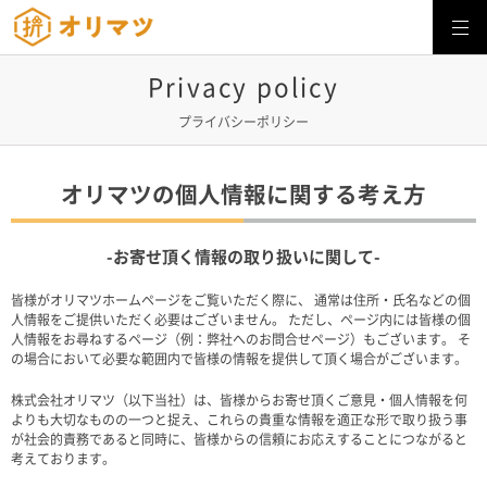
株式会社オリマツ
Privacy policy
プライバシーポリシー
オリマツの個人情報に関する考え方
-お寄せ頂く情報の取り扱いに関して-
皆様がオリマツホームページをご覧いただく際に、 通常は住所・氏名などの個
人情報をご提供いただく必要はございません。 ただし、ページ内には皆様の個
人情報をお尋ねするページ（例：弊社へのお問合せページ）もございます。 そ
の場合において必要な範囲内で皆様の情報を提供して頂く場合がございます。
株式会社オリマツ（以下当社）は、皆様からお寄せ頂くご意見・個人情報を何
よりも大切なものの一つと捉え、これらの貴重な情報を適正な形で取り扱う事
が社会的責務であると同時に、皆様からの信頼にお応えすることにつながると
考えております。