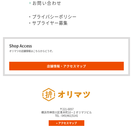
お問い合わせ
・プライバシーポリシー
・サプライヤー募集
Shop Access
オリマツの店舗情報はこちらからどうぞ。
店舗情報・アクセスマップ
株式会社オリマツ
〒221-0057
横浜市神奈川区青木町10－2 オリマツビル
TEL : 045(461)5141
» アクセスマップ