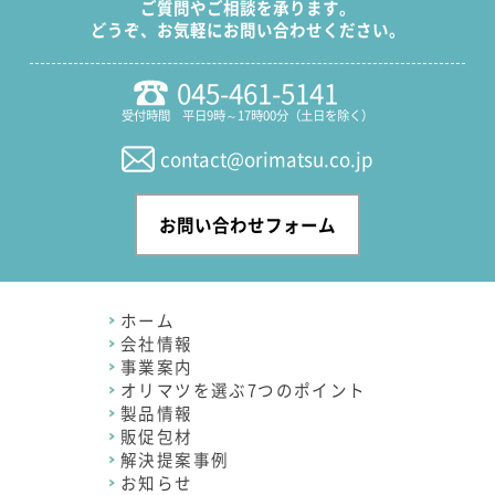
ご質問やご相談を承ります。
どうぞ、お気軽にお問い合わせください。
045-461-5141
受付時間 平日9時～17時00分（土日を除く）
contact@orimatsu.co.jp
お問い合わせフォーム
ホーム
会社情報
事業案内
オリマツを選ぶ7つのポイント
製品情報
販促包材
解決提案事例
お知らせ